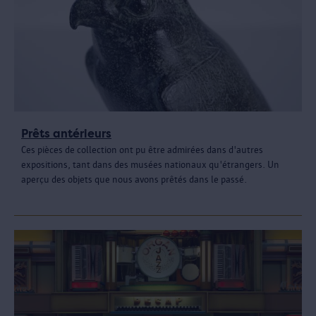
Prêts antérieurs
Ces pièces de collection ont pu être admirées dans d'autres
expositions, tant dans des musées nationaux qu'étrangers. Un
aperçu des objets que nous avons prêtés dans le passé.