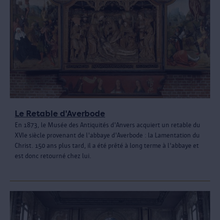
Le Retable d'Averbode
En 1873, le Musée des Antiquités d'Anvers acquiert un retable du
XVIe siècle provenant de l'abbaye d'Averbode : la Lamentation du
Christ. 150 ans plus tard, il a été prêté à long terme à l'abbaye et
est donc retourné chez lui.