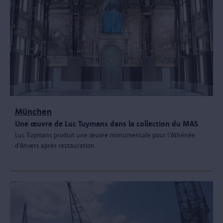
München
Une œuvre de Luc Tuymans dans la collection du MAS
Luc Tuymans produit une œuvre monumentale pour l’Athénée
d’Anvers après restauration.