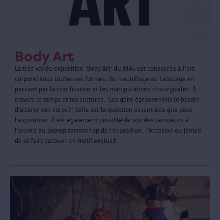
Body Art
La très variée exposition 'Body Art' du MAS est consacrée à l’art
corporel sous toutes ses formes, du maquillage au tatouage en
passant par la scarification et les manipulations chirurgicales. A
travers le temps et les cultures. ‘Les gens éprouvent-ils le besoin
d’altérer son corps?’, telle est la question essentielle que pose
l’exposition. Il est également possible de voir des tatoueurs à
l’œuvre au pop-up tattooshop de l’exposition, l’occasion ou jamais
de se faire tatouer un motif exclusif.