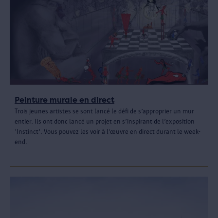
Peinture murale en direct
Trois jeunes artistes se sont lancé le défi de s’approprier un mur
entier. Ils ont donc lancé un projet en s’inspirant de l’exposition
'Instinct'. Vous pouvez les voir à l’œuvre en direct durant le week-
end.