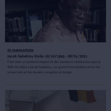
In memoriam
Jacob Sabakinu Kivilu 10/10/1945 - 08/01/2021
C’est avec un profond respect et des souvenirs chaleureux que le
MAS dit adieu à Jacob Sabakinu, un grand intermédiaire entre les
universités et les musées congolais et belges.