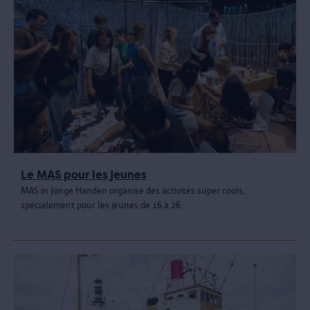
Le MAS pour les jeunes
MAS in Jonge Handen organise des activités super cools,
spécialement pour les jeunes de 16 à 26.