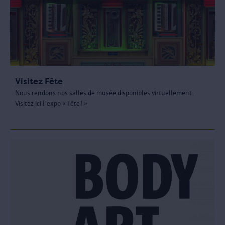
Visitez Fête
Nous rendons nos salles de musée disponibles virtuellement.
Visitez ici l'expo « Fête! »