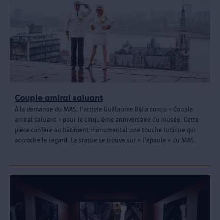
Couple amiral saluant
À la demande du MAS, l'artiste Guillaume Bijl a conçu « Couple
amiral saluant » pour le cinquième anniversaire du musée. Cette
pièce confère au bâtiment monumental une touche ludique qui
accroche le regard. La statue se trouve sur « l'épaule » du MAS.