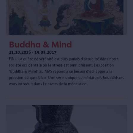
Buddha & Mind
21.10.2016 - 19.03.2017
FINI - La quête de sérénité est plus jamais d’actualité dans notre
société occidentale où le stress est omniprésent. L’exposition
‘Buddha & Mind’ au MAS répond à ce besoin d’échapper à la
pression du quotidien. Une série unique de miniatures bouddhistes
vous introduit dans l’univers de la méditation.