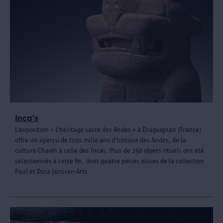
Inca's
L’exposition « L’héritage sacré des Andes » à Draguignan (France)
offre un aperçu de trois mille ans d’histoire des Andes, de la
culture Chavín à celle des Incas. Plus de 250 objets rituels ont été
sélectionnés à cette fin, dont quatre pièces issues de la collection
Paul et Dora Janssen-Arts.