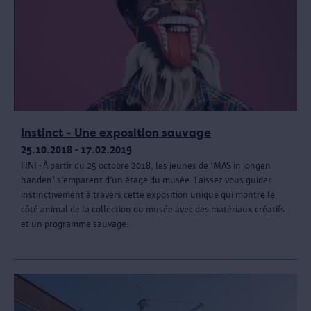
Instinct - Une exposition sauvage
25.10.2018 - 17.02.2019
FINI - À partir du 25 octobre 2018, les jeunes de ‘MAS in jongen
handen' s’emparent d’un étage du musée. Laissez-vous guider
instinctivement à travers cette exposition unique qui montre le
côté animal de la collection du musée avec des matériaux créatifs
et un programme sauvage.