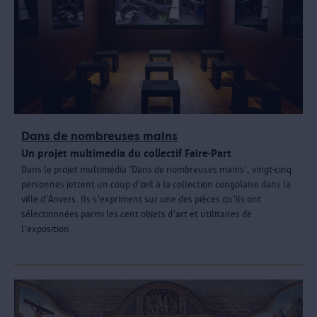
Dans de nombreuses mains
Un projet multimedia du collectif Faire-Part
Dans le projet multimédia 'Dans de nombreuses mains', vingt-cinq
personnes jettent un coup d'œil à la collection congolaise dans la
ville d'Anvers. Ils s'expriment sur une des pièces qu'ils ont
sélectionnées parmi les cent objets d'art et utilitaires de
l'exposition.