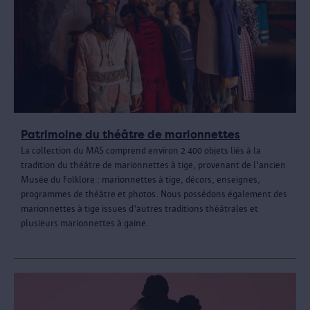
Patrimoine du théâtre de marionnettes
La collection du MAS comprend environ 2 400 objets liés à la
tradition du théâtre de marionnettes à tige, provenant de l'ancien
Musée du Folklore : marionnettes à tige, décors, enseignes,
programmes de théâtre et photos. Nous possédons également des
marionnettes à tige issues d'autres traditions théâtrales et
plusieurs marionnettes à gaine.