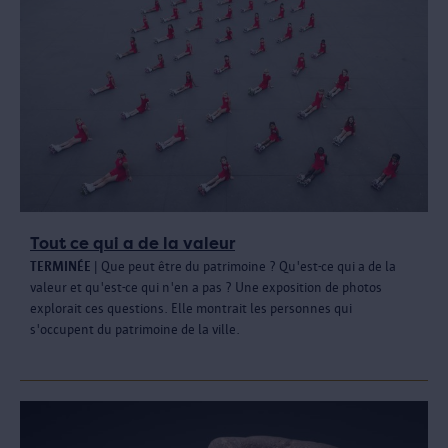
Tout ce qui a de la valeur
TERMINÉ
E
| Que peut être du patrimoine ? Qu'est-ce qui a de la
valeur et qu'est-ce qui n'en a pas ? Une exposition de photos
explorait ces questions. Elle montrait les personnes qui
s'occupent du patrimoine de la ville.