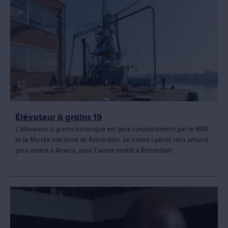
Élévateur à grains 19
L'élévateur à grains historique est géré conjointement par le MAS
et le Musée maritime de Rotterdam. Le navire spécial sera amarré
pour moitié à Anvers, pour l'autre moitié à Rotterdam.