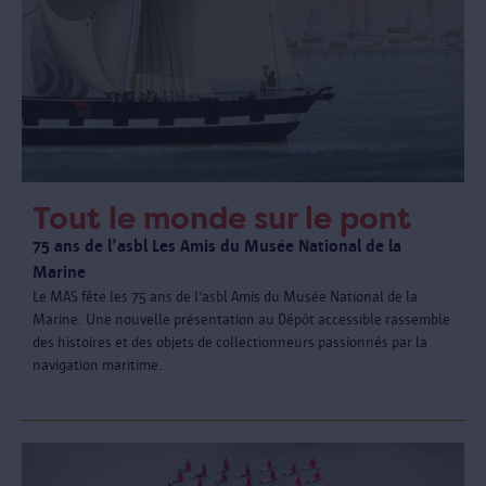
Tout le monde sur le pont
75 ans de l’asbl Les Amis du Musée National de la
Marine
Le MAS fête les 75 ans de l’asbl Amis du Musée National de la
Marine. Une nouvelle présentation au Dépôt accessible rassemble
des histoires et des objets de collectionneurs passionnés par la
navigation maritime.