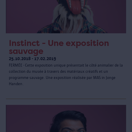
Instinct - Une exposition
sauvage
25.10.2018 - 17.02.2019
FERMÉE - Cette exposition unique présentait le côté animalier de la
collection du musée à travers des matériaux créatifs et un
programme sauvage. Une exposition réalisée par MAS in Jonge
Handen.