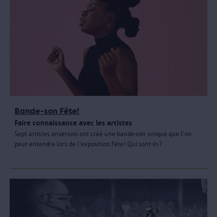
Bande-son Fête!
Faire connaissance avec les artistes
Sept artistes anversois ont créé une bande-son unique que l'on
peut entendre lors de l'exposition Fête! Qui sont-ils?