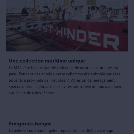
Une collection maritime unique
Le MAS gère la plus grande collection de navires historiques du
pays. Pendant des années, cette collection était abritée sous les
auvents à proximité de 'Het Steen'. Après un déménagement
spectaculaire, la plupart des navires ont trouvé un nouveau havre
sur le site de cales sèches.
Émigrants belges
Le peintre Louis van Engelen représente en 1890 un cortège