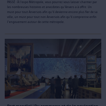
PASSÉ - À l'expo Métropole, vous pourrez vous laisser charmer par
les nombreuses histoires et anecdotes qu'Anvers a à offrir. Un
must pour tout Anversois afin qu'il devienne encore plus fier de sa
ville, un must pour tout non Anversois afin qu'il comprenne enfin
l'engouement autour de cette métropole.