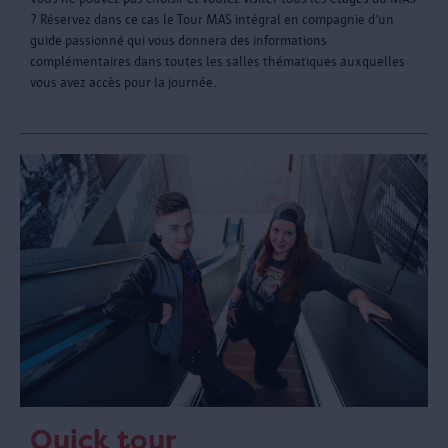
? Réservez dans ce cas le Tour MAS intégral en compagnie d’un
guide passionné qui vous donnera des informations
complémentaires dans toutes les salles thématiques auxquelles
vous avez accès pour la journée.
Quick tour