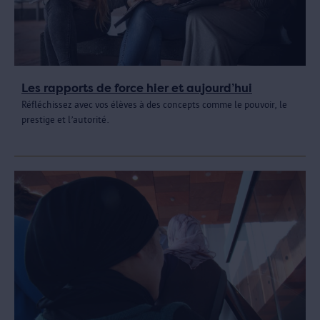
Les rapports de force hier et aujourd’hui
Réfléchissez avec vos élèves à des concepts comme le pouvoir, le
prestige et l’autorité.