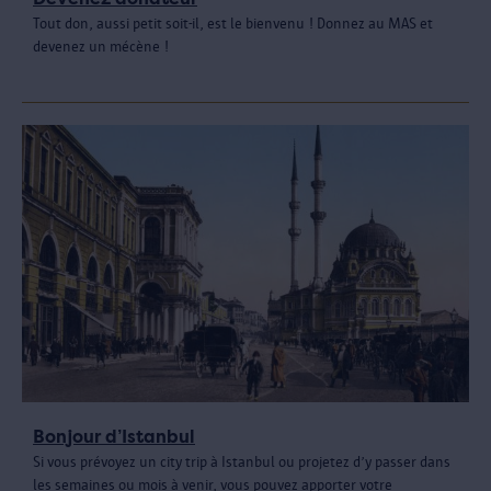
Tout don, aussi petit soit-il, est le bienvenu ! Donnez au MAS et
devenez un mécène !
Bonjour d’Istanbul
Si vous prévoyez un city trip à Istanbul ou projetez d’y passer dans
les semaines ou mois à venir, vous pouvez apporter votre