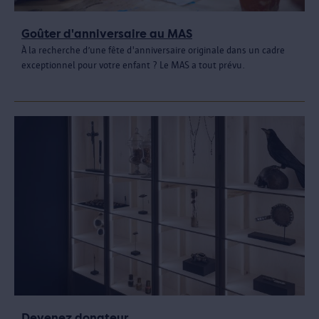
Goûter d'anniversaire au MAS
À la recherche d’une fête d'anniversaire originale dans un cadre
exceptionnel pour votre enfant ? Le MAS a tout prévu.
Devenez donateur