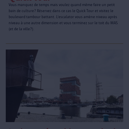
Vous manquez de temps mais voulez quand même faire un petit
bain de culture? Réservez dans ce cas le Quick Tour et visitez le
boulevard tambour battant. L’escalator vous amène niveau après
niveau à une autre dimension et vous terminez sur le toit du MAS
(et de la ville?).