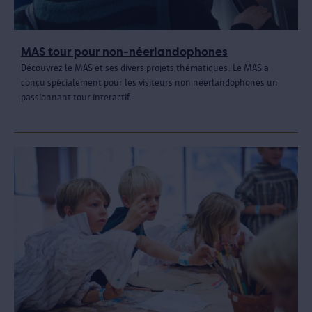
MAS tour pour non-néerlandophones
Découvrez le MAS et ses divers projets thématiques. Le MAS a
conçu spécialement pour les visiteurs non néerlandophones un
passionnant tour interactif.