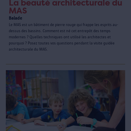
La beauté architecturale du
MAS
Balade
Le MAS est un bâtiment de pierre rouge qui frappe les esprits au-
dessus des bassins. Comment est né cet entrepôt des temps
modernes ? Quelles techniques ont utilisé les architectes et
pourquoi ? Posez toutes vos questions pendant la visite guidée
architecturale du MAS.