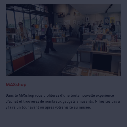
MASshop
Dans le MASshop vous profiterez d'une toute nouvelle expérience
d'achat et trouverez de nombreux gadgets amusants. N'hésitez pas à
y faire un tour avant ou après votre visite au musée.