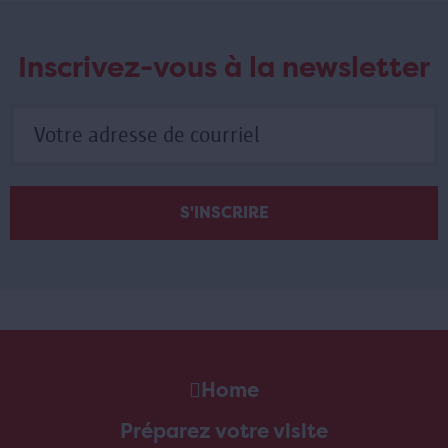
Inscrivez-vous à la newsletter
Home
Préparez votre visite