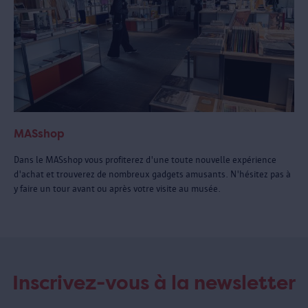
MASshop
Dans le MASshop vous profiterez d'une toute nouvelle expérience
d'achat et trouverez de nombreux gadgets amusants. N'hésitez pas à
y faire un tour avant ou après votre visite au musée.
Inscrivez-vous à la newsletter