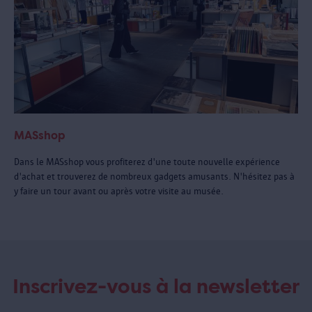
MASshop
Dans le MASshop vous profiterez d'une toute nouvelle expérience
d'achat et trouverez de nombreux gadgets amusants. N'hésitez pas à
y faire un tour avant ou après votre visite au musée.
Inscrivez-vous à la newsletter