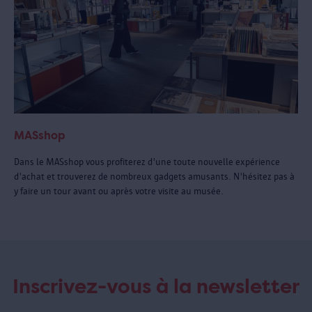
MASshop
Dans le MASshop vous profiterez d'une toute nouvelle expérience
d'achat et trouverez de nombreux gadgets amusants. N'hésitez pas à
y faire un tour avant ou après votre visite au musée.
Inscrivez-vous à la newsletter