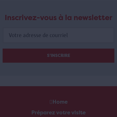
Inscrivez-vous à la newsletter
Home
Préparez votre visite