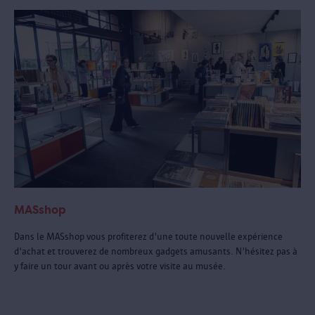
MASshop
Dans le MASshop vous profiterez d'une toute nouvelle expérience
d'achat et trouverez de nombreux gadgets amusants. N'hésitez pas à
y faire un tour avant ou après votre visite au musée.