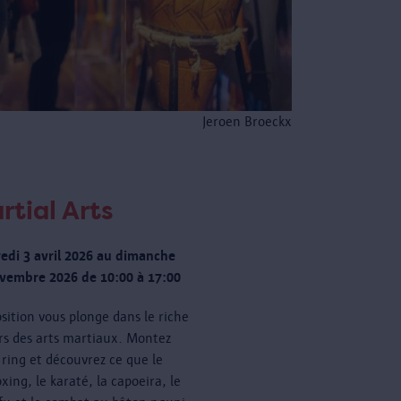
Jeroen Broeckx
rtial Arts
edi 3 avril 2026 au dimanche
vembre 2026 de 10:00 à 17:00
osition vous plonge dans le riche
rs des arts martiaux. Montez
e ring et découvrez ce que le
xing, le karaté, la capoeira, le