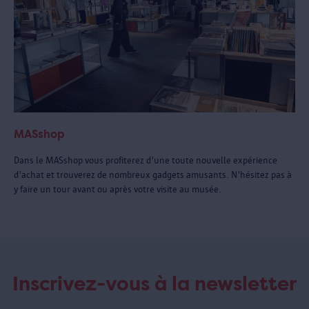
MASshop
Dans le MASshop vous profiterez d'une toute nouvelle expérience
d'achat et trouverez de nombreux gadgets amusants. N'hésitez pas à
y faire un tour avant ou après votre visite au musée.
Inscrivez-vous à la newsletter