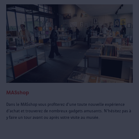
MASshop
Dans le MASshop vous profiterez d'une toute nouvelle expérience
d'achat et trouverez de nombreux gadgets amusants. N'hésitez pas à
y faire un tour avant ou après votre visite au musée.