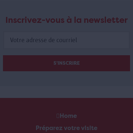
Inscrivez-vous à la newsletter
Home
Préparez votre visite