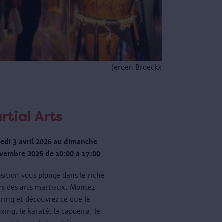
Jeroen Broeckx
rtial Arts
edi 3 avril 2026 au dimanche
vembre 2026 de 10:00 à 17:00
osition vous plonge dans le riche
rs des arts martiaux. Montez
e ring et découvrez ce que le
xing, le karaté, la capoeira, le