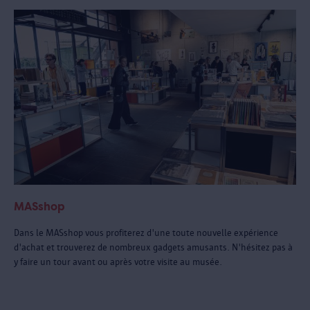
MASshop
Dans le MASshop vous profiterez d'une toute nouvelle expérience
d'achat et trouverez de nombreux gadgets amusants. N'hésitez pas à
y faire un tour avant ou après votre visite au musée.