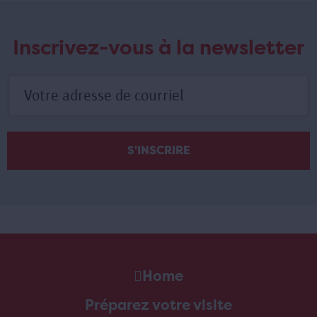
Inscrivez-vous à la newsletter
Home
Préparez votre visite