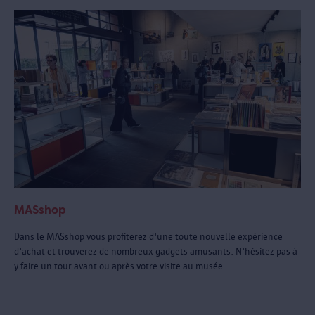
MASshop
Dans le MASshop vous profiterez d'une toute nouvelle expérience
d'achat et trouverez de nombreux gadgets amusants. N'hésitez pas à
y faire un tour avant ou après votre visite au musée.