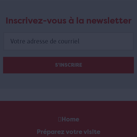
Inscrivez-vous à la newsletter
Home
Préparez votre visite