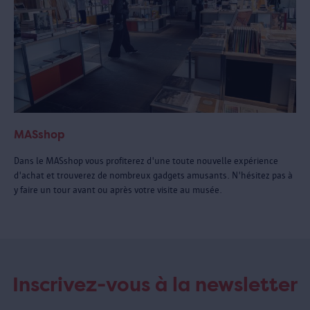
MASshop
Dans le MASshop vous profiterez d'une toute nouvelle expérience
d'achat et trouverez de nombreux gadgets amusants. N'hésitez pas à
y faire un tour avant ou après votre visite au musée.
Inscrivez-vous à la newsletter