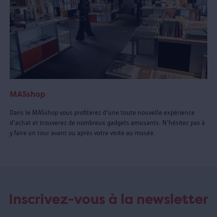
MASshop
Dans le MASshop vous profiterez d'une toute nouvelle expérience
d'achat et trouverez de nombreux gadgets amusants. N'hésitez pas à
y faire un tour avant ou après votre visite au musée.
Inscrivez-vous à la newsletter