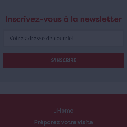
Inscrivez-vous à la newsletter
Home
Préparez votre visite