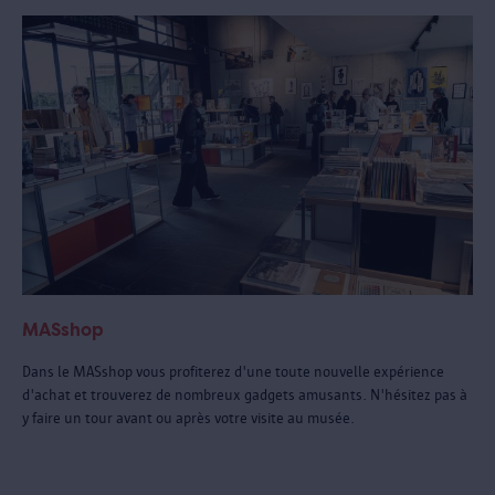
MASshop
Dans le MASshop vous profiterez d'une toute nouvelle expérience
d'achat et trouverez de nombreux gadgets amusants. N'hésitez pas à
y faire un tour avant ou après votre visite au musée.