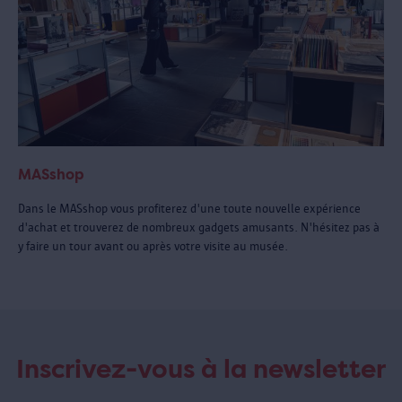
MASshop
Dans le MASshop vous profiterez d'une toute nouvelle expérience
d'achat et trouverez de nombreux gadgets amusants. N'hésitez pas à
y faire un tour avant ou après votre visite au musée.
Inscrivez-vous à la newsletter