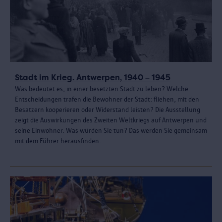
Stadt im Krieg. Antwerpen, 1940 – 1945
Was bedeutet es, in einer besetzten Stadt zu leben? Welche
Entscheidungen trafen die Bewohner der Stadt: fliehen, mit den
Besatzern kooperieren oder Widerstand leisten? Die Ausstellung
zeigt die Auswirkungen des Zweiten Weltkriegs auf Antwerpen und
seine Einwohner. Was würden Sie tun? Das werden Sie gemeinsam
mit dem Führer herausfinden.