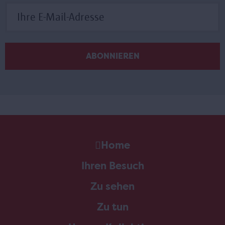
Home
Ihren Besuch
Zu sehen
Zu tun