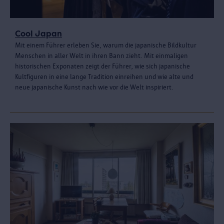
Cool Japan
Mit einem Führer erleben Sie, warum die japanische Bildkultur
Menschen in aller Welt in ihren Bann zieht. Mit einmaligen
historischen Exponaten zeigt der Führer, wie sich japanische
Kultfiguren in eine lange Tradition einreihen und wie alte und
neue japanische Kunst nach wie vor die Welt inspiriert.