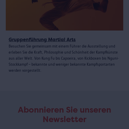
Gruppenführung Martial Arts
Besuchen Sie gemeinsam mit einem Führer die Ausstellung und
erleben Sie die Kraft, Philosophie und Schönheit der Kampfkünste
aus aller Welt. Von Kung Fu bis Capoeira, von Kickboxen bis Nguni-
Stockkampf – bekannte und weniger bekannte Kampfsportarten
werden vorgestellt.
Abonnieren Sie unseren
Newsletter