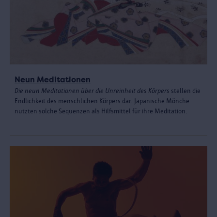
Neun Meditationen
Die neun Meditationen über die Unreinheit des Körpers
stellen die
Endlichkeit des menschlichen Körpers dar. Japanische Mönche
nutzten solche Sequenzen als Hilfsmittel für ihre Meditation.