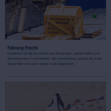
Führung Fracht
Entdecken Sie die Geschichte von Antwerpen, seinem Hafen und
dem intensiven Frachtverkehr. Mit einem Führer starten Sie in der
Spätantike und reisen weiter in die Gegenwart.