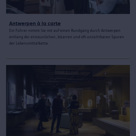
Antwerpen à la carte
Ein Führer nimmt Sie mit auf einen Rundgang durch Antwerpen
entlang der erstaunlichen, bizarren und oft unsichtbaren Spuren
der Lebensmittelkette.