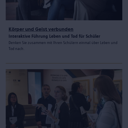
Körper und Geist verbunden
Interaktive Führung Leben und Tod für Schüler
Denken Sie zusammen mit Ihren Schülern einmal über Leben und
Tod nach.