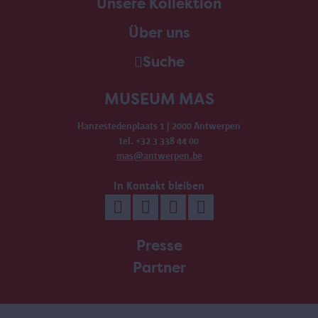
Unsere Kollektion
Über uns
Suche
MUSEUM MAS
Hanzestedenplaats 1 | 2000 Antwerpen
tel. +32 3 338 44 00
mas@antwerpen.be
In Kontakt bleiben
Presse
Partner