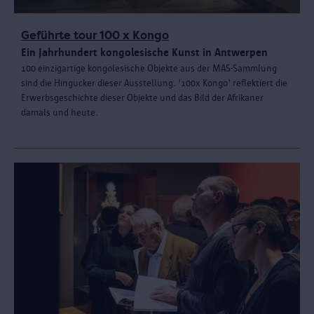
Geführte tour 100 x Kongo
Ein Jahrhundert kongolesische Kunst in Antwerpen
100 einzigartige kongolesische Objekte aus der MAS-Sammlung
sind die Hingucker dieser Ausstellung. '100x Kongo' reflektiert die
Erwerbsgeschichte dieser Objekte und das Bild der Afrikaner
damals und heute.