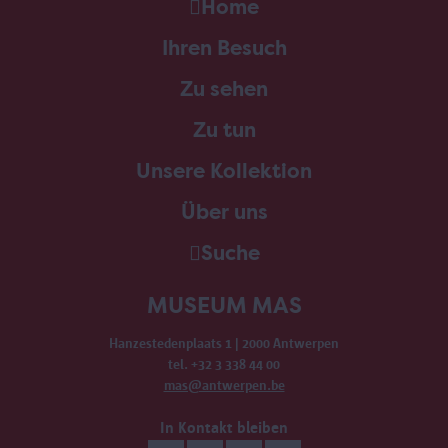
Home
Ihren Besuch
Zu sehen
Zu tun
Unsere Kollektion
Über uns
Suche
MUSEUM MAS
Hanzestedenplaats 1 | 2000 Antwerpen
tel. +32 3 338 44 00
mas@antwerpen.be
In Kontakt bleiben