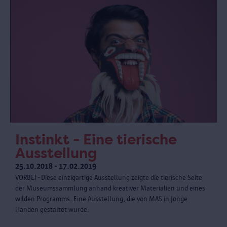
Instinkt - Eine tierische
Ausstellung
25.10.2018 - 17.02.2019
VORBEI - Diese einzigartige Ausstellung zeigte die tierische Seite
der Museumssammlung anhand kreativer Materialien und eines
wilden Programms. Eine Ausstellung, die von MAS in Jonge
Handen gestaltet wurde.