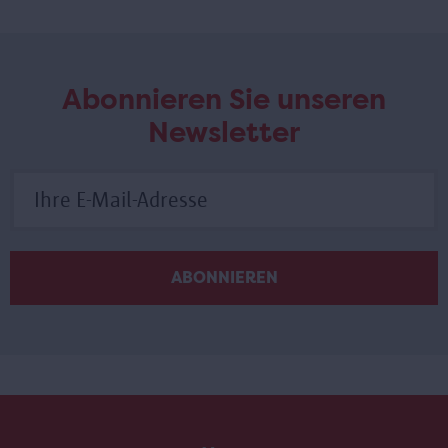
Abonnieren Sie unseren
Newsletter