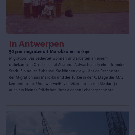
In Antwerpen
50 jaar migratie uit Marokko en Turkije
Migration: Das bedeutet wohnen und arbeiten an einem
unbekannten Ort. Liebe auf Abstand. Aufwachsen in einer fremden
Stadt. Ein neues Zuhause. Sie können die 50-jährige Geschichte
der Migration aus Marokko und der Türkei in der 5. Etage des MAS
kennenlernen. Und, wer weiß, vielleicht entdecken Sie dort ja
auch ein kleines Stückchen Ihrer eigenen Lebensgeschichte.