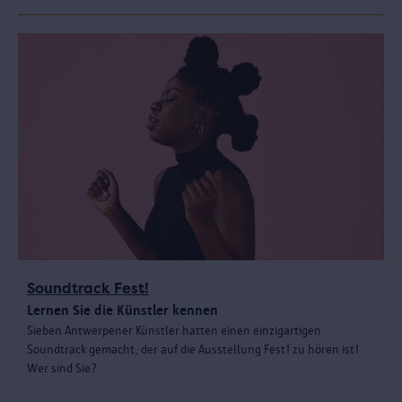
Soundtrack Fest!
Lernen Sie die Künstler kennen
Sieben Antwerpener Künstler hatten einen einzigartigen
Soundtrack gemacht, der auf die Ausstellung Fest! zu hören ist!
Wer sind Sie?