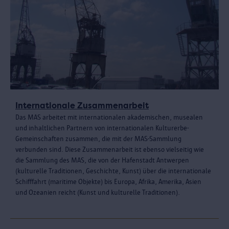
Internationale Zusammenarbeit
Das MAS arbeitet mit internationalen akademischen, musealen
und inhaltlichen Partnern von internationalen Kulturerbe-
Gemeinschaften zusammen, die mit der MAS-Sammlung
verbunden sind. Diese Zusammenarbeit ist ebenso vielseitig wie
die Sammlung des MAS, die von der Hafenstadt Antwerpen
(kulturelle Traditionen, Geschichte, Kunst) über die internationale
Schifffahrt (maritime Objekte) bis Europa, Afrika, Amerika, Asien
und Ozeanien reicht (Kunst und kulturelle Traditionen).