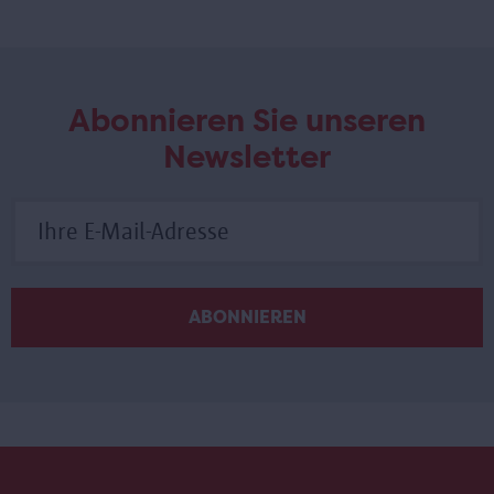
Abonnieren Sie unseren
Newsletter