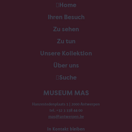
Home
Ihren Besuch
Zu sehen
Zu tun
Unsere Kollektion
Über uns
Suche
MUSEUM MAS
Hanzestedenplaats 1 | 2000 Antwerpen
tel. +32 3 338 44 00
mas@antwerpen.be
In Kontakt bleiben