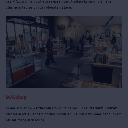
des MAS, wo man gut etwas essen und trinken kann und einem
Sternerestaurant in der obersten Etage.
MASshop
In der MASshop werden Sie ein völlig neues Einkaufserlebnis haben
und viele tolle Gadgets finden. Schauen Sie ruhig vor oder nach Ihrem
Museumsbesuch vorbei.