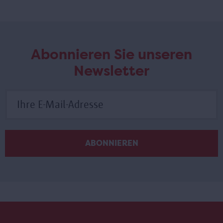
Abonnieren Sie unseren
Newsletter