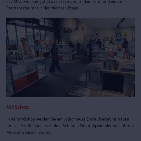
des MAS, wo man gut etwas essen und trinken kann und einem
Sternerestaurant in der obersten Etage.
MASshop
In der MASshop werden Sie ein völlig neues Einkaufserlebnis haben
und viele tolle Gadgets finden. Schauen Sie ruhig vor oder nach Ihrem
Museumsbesuch vorbei.