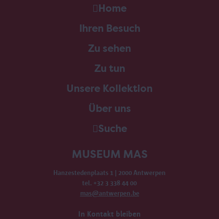
Home
Ihren Besuch
Zu sehen
Zu tun
Unsere Kollektion
Über uns
Suche
MUSEUM MAS
Hanzestedenplaats 1 | 2000 Antwerpen
tel. +32 3 338 44 00
mas@antwerpen.be
In Kontakt bleiben