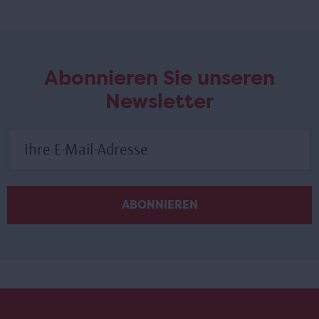
Abonnieren Sie unseren
Newsletter