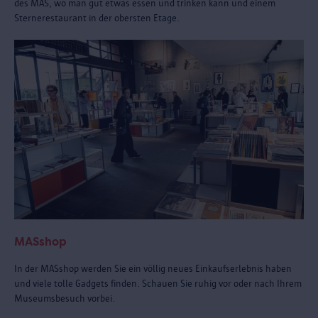
des MAS, wo man gut etwas essen und trinken kann und einem
Sternerestaurant in der obersten Etage.
MASshop
In der MASshop werden Sie ein völlig neues Einkaufserlebnis haben
und viele tolle Gadgets finden. Schauen Sie ruhig vor oder nach Ihrem
Museumsbesuch vorbei.