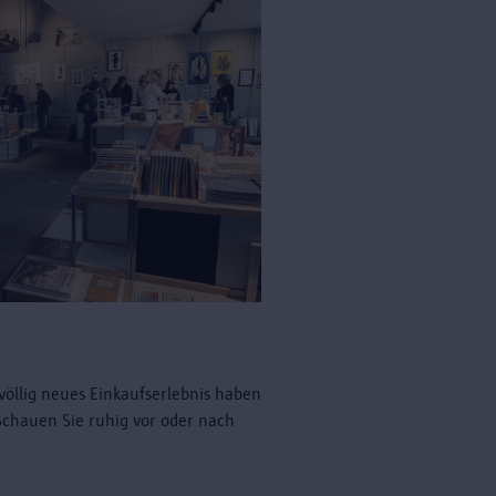
völlig neues Einkaufserlebnis haben
 Schauen Sie ruhig vor oder nach