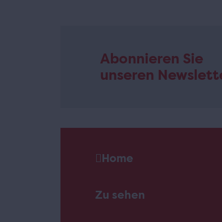
Abonnieren Sie
unseren Newslett
Home
Zu sehen