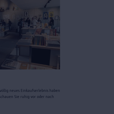
völlig neues Einkaufserlebnis haben
 Schauen Sie ruhig vor oder nach