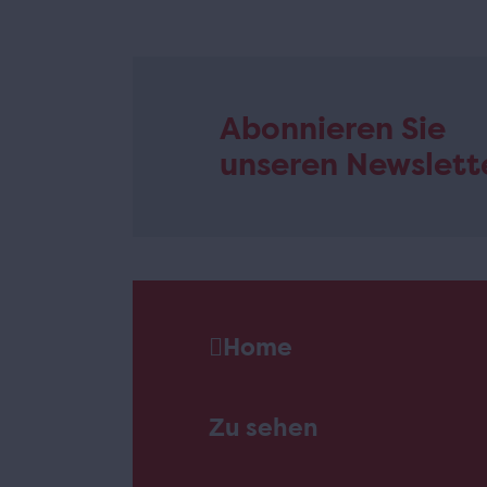
Abonnieren Sie
unseren Newslett
Home
Zu sehen