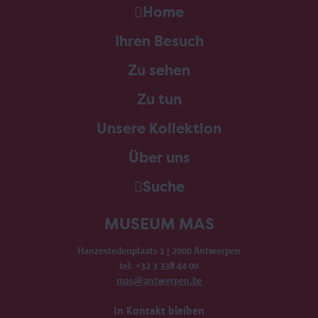
Home
Ihren Besuch
Zu sehen
Zu tun
Unsere Kollektion
Über uns
Suche
MUSEUM MAS
Hanzestedenplaats 1 | 2000 Antwerpen
tel. +32 3 338 44 00
mas@antwerpen.be
In Kontakt bleiben