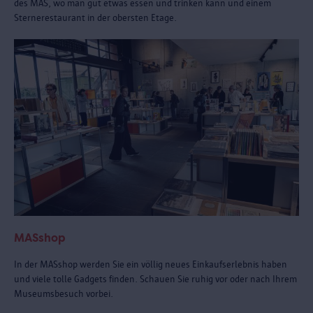
des MAS, wo man gut etwas essen und trinken kann und einem
Sternerestaurant in der obersten Etage.
MASshop
In der MASshop werden Sie ein völlig neues Einkaufserlebnis haben
und viele tolle Gadgets finden. Schauen Sie ruhig vor oder nach Ihrem
Museumsbesuch vorbei.