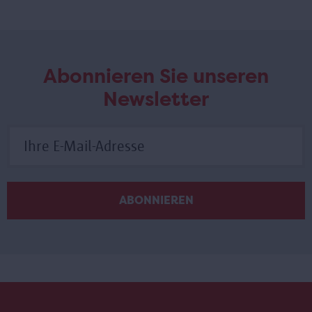
Abonnieren Sie unseren
Newsletter