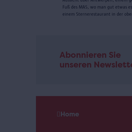
Fuß des MAS, wo man gut etwas es
einem Sternerestaurant in der obe
Abonnieren Sie
unseren Newslett
Home