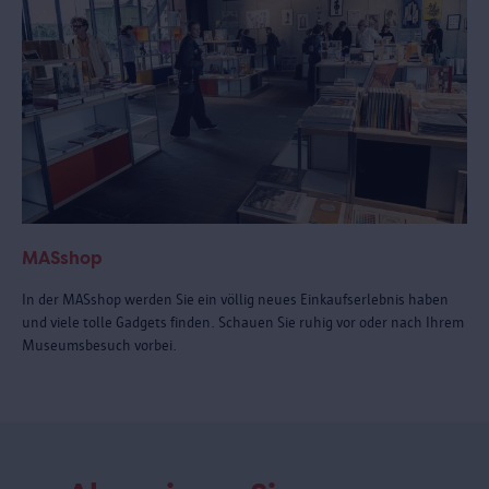
MASshop
In der MASshop werden Sie ein völlig neues Einkaufserlebnis haben
und viele tolle Gadgets finden. Schauen Sie ruhig vor oder nach Ihrem
Museumsbesuch vorbei.