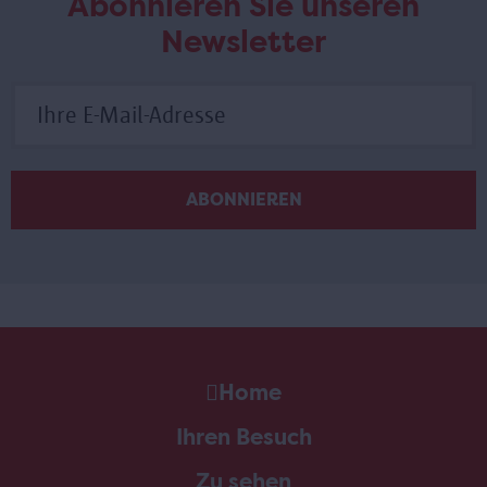
Abonnieren Sie unseren
Newsletter
Home
Ihren Besuch
Zu sehen