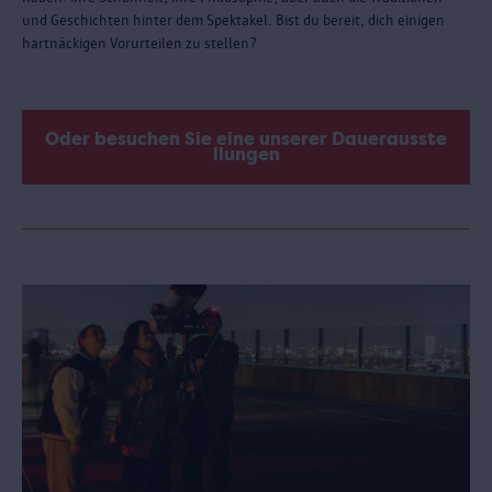
und Geschichten hinter dem Spektakel. Bist du bereit, dich einigen
hartnäckigen Vorurteilen zu stellen?
Oder besuchen Sie eine unserer Dauerausste
llungen