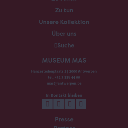
Zu tun
Unsere Kollektion
Über uns
Suche
MUSEUM MAS
Hanzestedenplaats 1 | 2000 Antwerpen
tel. +32 3 338 44 00
mas@antwerpen.be
In Kontakt bleiben
Presse