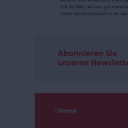
Fuß des MAS, wo man gut etwas es
einem Sternerestaurant in der obe
Abonnieren Sie
unseren Newslett
Home