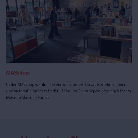
MASshop
In der MASshop werden Sie ein völlig neues Einkaufserlebnis haben
und viele tolle Gadgets finden. Schauen Sie ruhig vor oder nach Ihrem
Museumsbesuch vorbei.