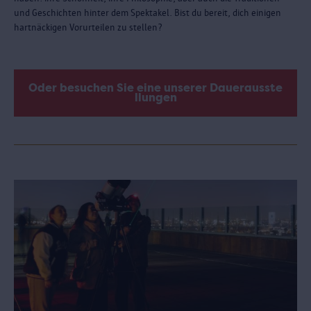
und Geschichten hinter dem Spektakel. Bist du bereit, dich einigen
hartnäckigen Vorurteilen zu stellen?
Oder besuchen Sie eine unserer Dauerausste
llungen