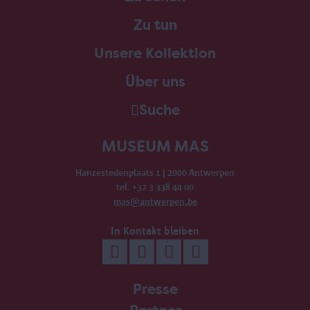
Zu tun
Unsere Kollektion
Über uns
Suche
MUSEUM MAS
Hanzestedenplaats 1 | 2000 Antwerpen
tel. +32 3 338 44 00
mas@antwerpen.be
In Kontakt bleiben
Presse