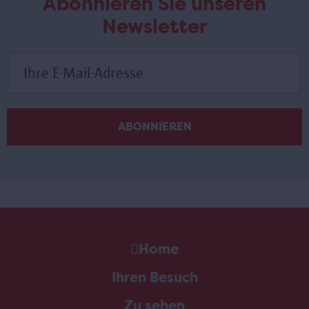
Abonnieren Sie unseren
Newsletter
Home
Ihren Besuch
Zu sehen